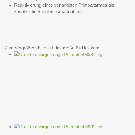
Reaktivierung eines verlandeten Primsaltarmes als
zusätzliche Ausgleichsmaßnahme
Zum Vergrößern bitte auf das große Bild klicken: